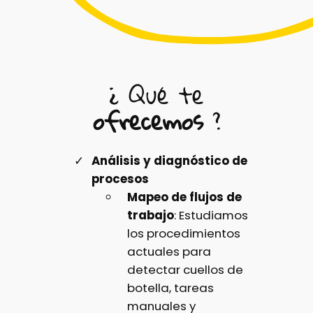
¿ Qué te
ofrecemos
?
Análisis y diagnóstico de
procesos
Mapeo de flujos de
trabajo
: Estudiamos
los procedimientos
actuales para
detectar cuellos de
botella, tareas
manuales y