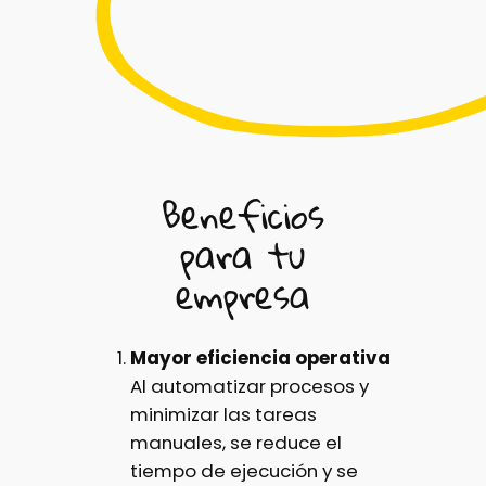
Beneficios
para tu
empresa
Mayor eficiencia operativa
Al automatizar procesos y
minimizar las tareas
manuales, se reduce el
tiempo de ejecución y se