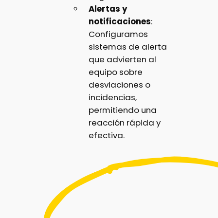
Alertas y
notificaciones
:
Configuramos
sistemas de alerta
que advierten al
equipo sobre
desviaciones o
incidencias,
permitiendo una
reacción rápida y
efectiva.