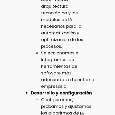
arquitectura
tecnológica y los
modelos de IA
necesarios para la
automatización y
optimización de los
procesos.
Seleccionamos e
integramos las
herramientas de
software más
adecuadas a tu entorno
empresarial.
Desarrollo y configuración
Configuramos,
probamos y ajustamos
los algoritmos de IA