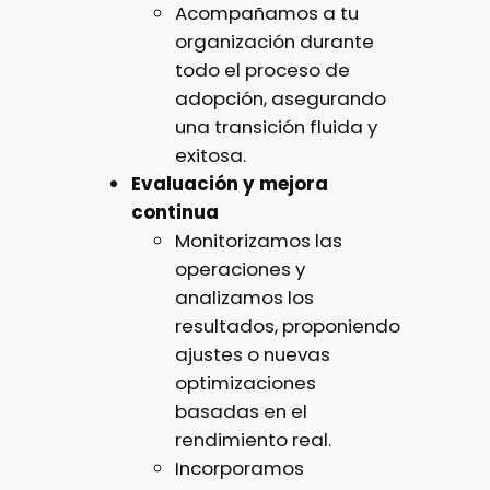
Acompañamos a tu
organización durante
todo el proceso de
adopción, asegurando
una transición fluida y
exitosa.
Evaluación y mejora
continua
Monitorizamos las
operaciones y
analizamos los
resultados, proponiendo
ajustes o nuevas
optimizaciones
basadas en el
rendimiento real.
Incorporamos