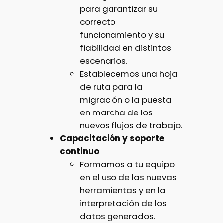
para garantizar su
correcto
funcionamiento y su
fiabilidad en distintos
escenarios.
Establecemos una hoja
de ruta para la
migración o la puesta
en marcha de los
nuevos flujos de trabajo.
Capacitación y soporte
continuo
Formamos a tu equipo
en el uso de las nuevas
herramientas y en la
interpretación de los
datos generados.