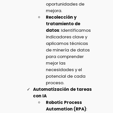
oportunidades de
mejora.
Recolección y
tratamiento de
datos
: Identificamos
indicadores clave y
aplicamos técnicas
de minería de datos
para comprender
mejor las
necesidades y el
potencial de cada
proceso.
Automatización de tareas
con IA
Robotic Process
Automation (RPA)
: