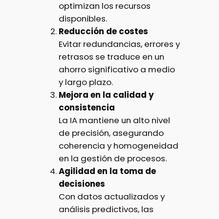
optimizan los recursos
disponibles.
Reducción de costes
Evitar redundancias, errores y
retrasos se traduce en un
ahorro significativo a medio
y largo plazo.
Mejora en la calidad y
consistencia
La IA mantiene un alto nivel
de precisión, asegurando
coherencia y homogeneidad
en la gestión de procesos.
Agilidad en la toma de
decisiones
Con datos actualizados y
análisis predictivos, las