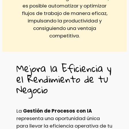
es posible automatizar y optimizar
flujos de trabajo de manera eficaz,
impulsando la productividad y
consiguiendo una ventaja
competitiva.
Mejora la Eficiencia y
el Rendimiento de tu
Negocio
La
Gestión de Procesos con IA
representa una oportunidad única
para llevar la eficiencia operativa de tu