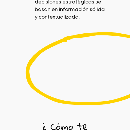
decisiones estratégicas se
basan en información sólida
y contextualizada.
¿ Cómo te