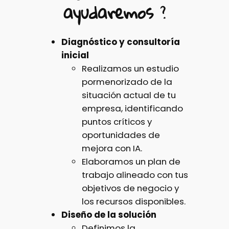
ayudaremos
?
Diagnóstico y consultoría
inicial
Realizamos un estudio
pormenorizado de la
situación actual de tu
empresa, identificando
puntos críticos y
oportunidades de
mejora con IA.
Elaboramos un plan de
trabajo alineado con tus
objetivos de negocio y
los recursos disponibles.
Diseño de la solución
Definimos la