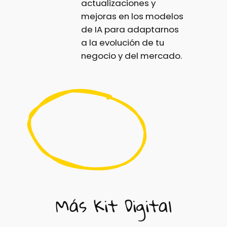
actualizaciones y
mejoras en los modelos
de IA para adaptarnos
a la evolución de tu
negocio y del mercado.
Más Kit Digital