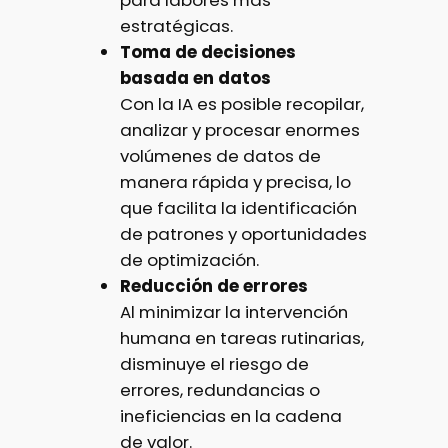
estratégicas.
Toma de decisiones
basada en datos
Con la IA es posible recopilar,
analizar y procesar enormes
volúmenes de datos de
manera rápida y precisa, lo
que facilita la identificación
de patrones y oportunidades
de optimización.
Reducción de errores
Al minimizar la intervención
humana en tareas rutinarias,
disminuye el riesgo de
errores, redundancias o
ineficiencias en la cadena
de valor.