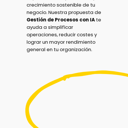
crecimiento sostenible de tu
negocio. Nuestra propuesta de
Gestión de Procesos con IA
te
ayuda a simplificar
operaciones, reducir costes y
lograr un mayor rendimiento
general en tu organización.