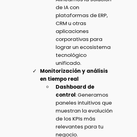
de IA con
plataformas de ERP,
CRM u otras
aplicaciones
corporativas para
lograr un ecosistema
tecnológico
unificado.
Monitorización y análisis
en tiempo real
Dashboard de
control
: Generamos
paneles intuitivos que
muestran la evolución
de los KPIs más
relevantes para tu
negocio.