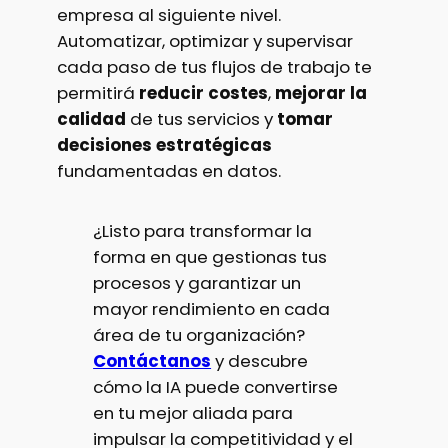
empresa al siguiente nivel.
Automatizar, optimizar y supervisar
cada paso de tus flujos de trabajo te
permitirá
reducir costes
,
mejorar la
calidad
de tus servicios y
tomar
decisiones estratégicas
fundamentadas en datos.
¿Listo para transformar la
forma en que gestionas tus
procesos y garantizar un
mayor rendimiento en cada
área de tu organización?
Contáctanos
y descubre
cómo la IA puede convertirse
en tu mejor aliada para
impulsar la competitividad y el