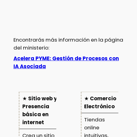
Encontrarás más información en la página
del ministerio:
Acelera PYME: Gestión de Procesos con
IA Asociada
★
Sitio web y
★
Comercio
Presencia
Electrónico
básica en
Tiendas
internet
online
Crea un sitio
intuitivas,