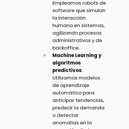
Empleamos robots de
software que simulan
la interacción
humana en sistemas,
agilizando procesos
administrativos y de
backoffice.
Machine Learning y
algoritmos
predictivos
:
Utilizamos modelos
de aprendizaje
automático para
anticipar tendencias,
predecir la demanda
o detectar
anomalías en la