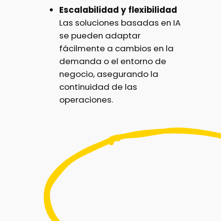
Escalabilidad y flexibilidad
Las soluciones basadas en IA
se pueden adaptar
fácilmente a cambios en la
demanda o el entorno de
negocio, asegurando la
continuidad de las
operaciones.