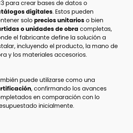
3 para crear bases de datos o
tálogos digitales
. Estos pueden
ntener solo
precios unitarios
o bien
rtidas o unidades de obra
completas,
nde el fabricante define la solución a
stalar, incluyendo el producto, la mano de
ra y los materiales accesorios.
mbién puede utilizarse como una
rtificación
, confirmando los avances
mpletados en comparación con lo
esupuestado inicialmente.