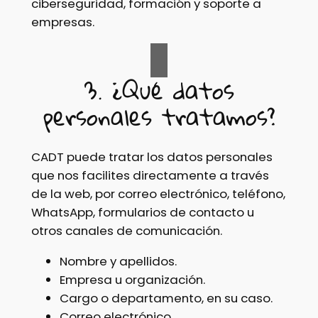
ciberseguridad, formación y soporte a
empresas.
3. ¿Qué datos
personales tratamos?
CADT puede tratar los datos personales
que nos facilites directamente a través
de la web, por correo electrónico, teléfono,
WhatsApp, formularios de contacto u
otros canales de comunicación.
Nombre y apellidos.
Empresa u organización.
Cargo o departamento, en su caso.
Correo electrónico.