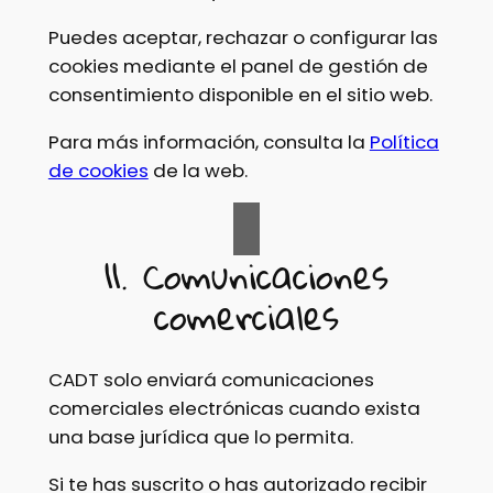
Puedes aceptar, rechazar o configurar las
cookies mediante el panel de gestión de
consentimiento disponible en el sitio web.
Para más información, consulta la
Política
de cookies
de la web.
11. Comunicaciones
comerciales
CADT solo enviará comunicaciones
comerciales electrónicas cuando exista
una base jurídica que lo permita.
Si te has suscrito o has autorizado recibir