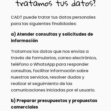
tratamos tus datos?
CADT puede tratar tus datos personales
para las siguientes finalidades:
a) Atender consultas y solicitudes de
información
Tratamos los datos que nos envías a
través de formularios, correo electrónico,
teléfono o WhatsApp para responder
consultas, facilitar información sobre
nuestros servicios, resolver dudas y
realizar el seguimiento de las
comunicaciones iniciadas por el usuario.
b) Preparar presupuestos y propuestas
comerciales