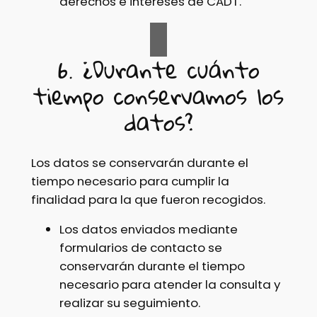
derechos e intereses de CADT.
6. ¿Durante cuánto
tiempo conservamos los
datos?
Los datos se conservarán durante el
tiempo necesario para cumplir la
finalidad para la que fueron recogidos.
Los datos enviados mediante
formularios de contacto se
conservarán durante el tiempo
necesario para atender la consulta y
realizar su seguimiento.