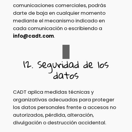
comunicaciones comerciales, podrás
darte de baja en cualquier momento
mediante el mecanismo indicado en
cada comunicación o escribiendo a
info@cadt.com
.
12. Seguridad de los
datos
CADT aplica medidas técnicas y
organizativas adecuadas para proteger
los datos personales frente a accesos no
autorizados, pérdida, alteración,
divulgación o destrucción accidental.