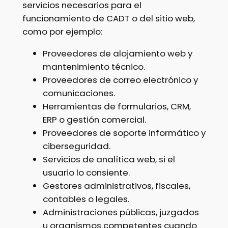
servicios necesarios para el
funcionamiento de CADT o del sitio web,
como por ejemplo:
Proveedores de alojamiento web y
mantenimiento técnico.
Proveedores de correo electrónico y
comunicaciones.
Herramientas de formularios, CRM,
ERP o gestión comercial.
Proveedores de soporte informático y
ciberseguridad.
Servicios de analítica web, si el
usuario lo consiente.
Gestores administrativos, fiscales,
contables o legales.
Administraciones públicas, juzgados
u organismos competentes cuando