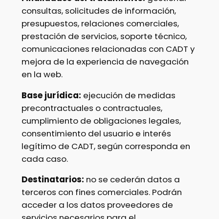
consultas, solicitudes de información,
presupuestos, relaciones comerciales,
prestación de servicios, soporte técnico,
comunicaciones relacionadas con CADT y
mejora de la experiencia de navegación
en la web.
Base jurídica:
ejecución de medidas
precontractuales o contractuales,
cumplimiento de obligaciones legales,
consentimiento del usuario e interés
legítimo de CADT, según corresponda en
cada caso.
Destinatarios:
no se cederán datos a
terceros con fines comerciales. Podrán
acceder a los datos proveedores de
servicios necesarios para el