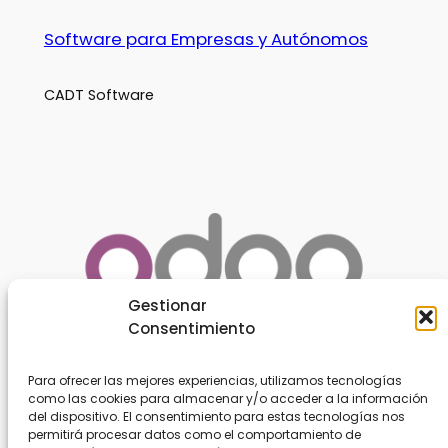
Software para Empresas y Autónomos
CADT Software
Gestionar
Consentimiento
Para ofrecer las mejores experiencias, utilizamos tecnologías
como las cookies para almacenar y/o acceder a la información
Acerca de
Privacidad
del dispositivo. El consentimiento para estas tecnologías nos
permitirá procesar datos como el comportamiento de