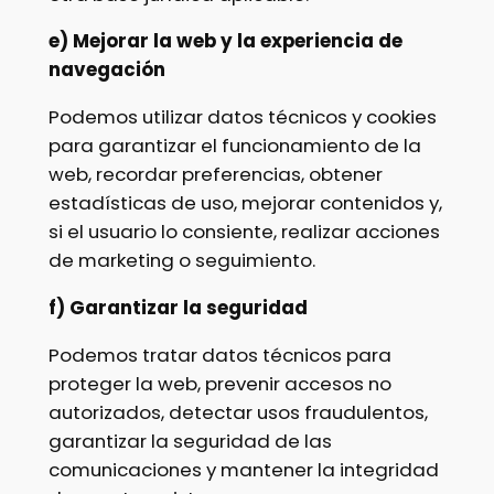
e) Mejorar la web y la experiencia de
navegación
Podemos utilizar datos técnicos y cookies
para garantizar el funcionamiento de la
web, recordar preferencias, obtener
estadísticas de uso, mejorar contenidos y,
si el usuario lo consiente, realizar acciones
de marketing o seguimiento.
f) Garantizar la seguridad
Podemos tratar datos técnicos para
proteger la web, prevenir accesos no
autorizados, detectar usos fraudulentos,
garantizar la seguridad de las
comunicaciones y mantener la integridad