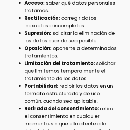
Acceso:
saber qué datos personales
tratamos.
Rectificación:
corregir datos
inexactos o incompletos.
Supresión:
solicitar la eliminación de
los datos cuando sea posible.
Oposición:
oponerte a determinados
tratamientos.
Limitación del tratamiento:
solicitar
que limitemos temporalmente el
tratamiento de los datos.
Portabilidad:
recibir los datos en un
formato estructurado y de uso
común, cuando sea aplicable.
Retirada del consentimiento:
retirar
el consentimiento en cualquier
momento, sin que ello afecte a la