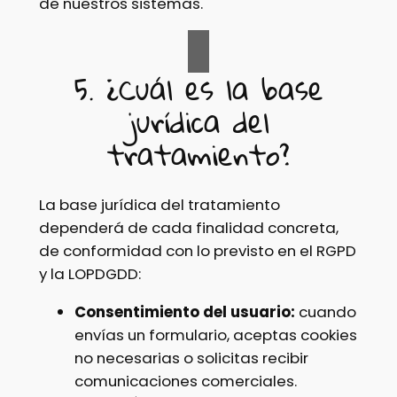
de nuestros sistemas.
5. ¿Cuál es la base
jurídica del
tratamiento?
La base jurídica del tratamiento
dependerá de cada finalidad concreta,
de conformidad con lo previsto en el RGPD
y la LOPDGDD:
Consentimiento del usuario:
cuando
envías un formulario, aceptas cookies
no necesarias o solicitas recibir
comunicaciones comerciales.