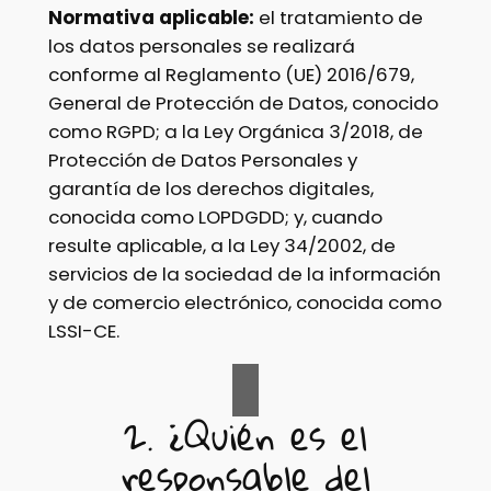
Normativa aplicable:
el tratamiento de
los datos personales se realizará
conforme al Reglamento (UE) 2016/679,
General de Protección de Datos, conocido
como RGPD; a la Ley Orgánica 3/2018, de
Protección de Datos Personales y
garantía de los derechos digitales,
conocida como LOPDGDD; y, cuando
resulte aplicable, a la Ley 34/2002, de
servicios de la sociedad de la información
y de comercio electrónico, conocida como
LSSI-CE.
2. ¿Quién es el
responsable del