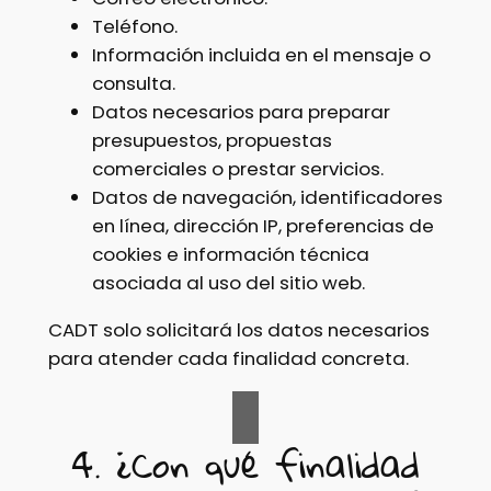
Teléfono.
Información incluida en el mensaje o
consulta.
Datos necesarios para preparar
presupuestos, propuestas
comerciales o prestar servicios.
Datos de navegación, identificadores
en línea, dirección IP, preferencias de
cookies e información técnica
asociada al uso del sitio web.
CADT solo solicitará los datos necesarios
para atender cada finalidad concreta.
4. ¿Con qué finalidad