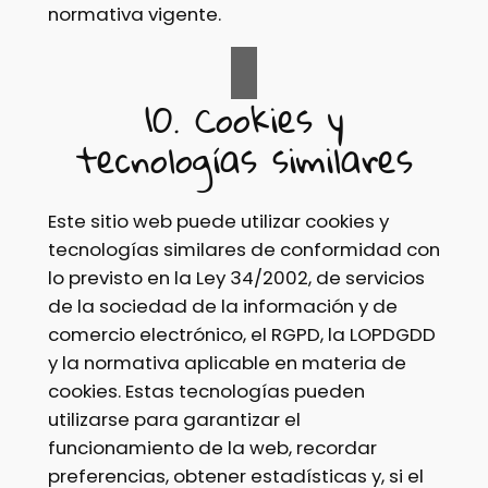
normativa vigente.
10. Cookies y
tecnologías similares
Este sitio web puede utilizar cookies y
tecnologías similares de conformidad con
lo previsto en la Ley 34/2002, de servicios
de la sociedad de la información y de
comercio electrónico, el RGPD, la LOPDGDD
y la normativa aplicable en materia de
cookies. Estas tecnologías pueden
utilizarse para garantizar el
funcionamiento de la web, recordar
preferencias, obtener estadísticas y, si el