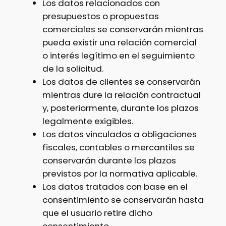
Los datos relacionados con
presupuestos o propuestas
comerciales se conservarán mientras
pueda existir una relación comercial
o interés legítimo en el seguimiento
de la solicitud.
Los datos de clientes se conservarán
mientras dure la relación contractual
y, posteriormente, durante los plazos
legalmente exigibles.
Los datos vinculados a obligaciones
fiscales, contables o mercantiles se
conservarán durante los plazos
previstos por la normativa aplicable.
Los datos tratados con base en el
consentimiento se conservarán hasta
que el usuario retire dicho