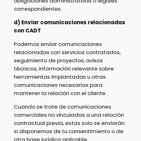
obligaciones administrativas o legales
correspondientes.
d) Enviar comunicaciones relacionadas
con CADT
Podemos enviar comunicaciones
relacionadas con servicios contratados,
seguimiento de proyectos, avisos
técnicos, información relevante sobre
herramientas implantadas u otras
comunicaciones necesarias para
mantener la relación con el cliente.
Cuando se trate de comunicaciones
comerciales no vinculadas a una relación
contractual previa, estas solo se enviarán
si disponemos de tu consentimiento o de
otra base jurídica aplicable.