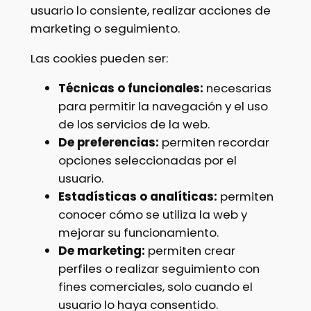
usuario lo consiente, realizar acciones de
marketing o seguimiento.
Las cookies pueden ser:
Técnicas o funcionales:
necesarias
para permitir la navegación y el uso
de los servicios de la web.
De preferencias:
permiten recordar
opciones seleccionadas por el
usuario.
Estadísticas o analíticas:
permiten
conocer cómo se utiliza la web y
mejorar su funcionamiento.
De marketing:
permiten crear
perfiles o realizar seguimiento con
fines comerciales, solo cuando el
usuario lo haya consentido.