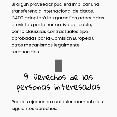
Si algún proveedor pudiera implicar una
transferencia internacional de datos,
CADT adoptará las garantías adecuadas
previstas por la normativa aplicable,
como cláusulas contractuales tipo
aprobadas por la Comisión Europea u
otros mecanismos legalmente
reconocidos.
9. Derechos de las
personas interesadas
Puedes ejercer en cualquier momento los
siguientes derechos: