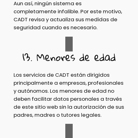
Aun así, ningún sistema es
completamente infalible. Por este motivo,
CADT revisa y actualiza sus medidas de
seguridad cuando es necesario.
13. Menores de edad
Los servicios de CADT están dirigidos
principalmente a empresas, profesionales
y autónomos. Los menores de edad no
deben facilitar datos personales a través
de este sitio web sin la autorización de sus
padres, madres o tutores legales.