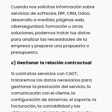
Cuando nos solicitas información sobre
servicios de software, ERP, CRM, Odoo,
desarrollo a medida, páginas web,
ciberseguridad, formación u otras
soluciones, podemos tratar tus datos
para analizar las necesidades de la
empresa y preparar una propuesta o
presupuesto.
c) Gestionar la relación contractual
Si contratas servicios con CADT,
trataremos los datos necesarios para
gestionar la prestación del servicio, la
comunicación con el cliente, la
configuración de sistemas, el soporte, la
facturación, la contabilidad y las