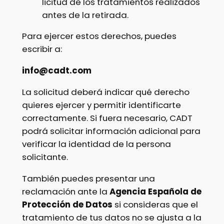
licitud de los tratamientos realizados
antes de la retirada.
Para ejercer estos derechos, puedes
escribir a:
info@cadt.com
La solicitud deberá indicar qué derecho
quieres ejercer y permitir identificarte
correctamente. Si fuera necesario, CADT
podrá solicitar información adicional para
verificar la identidad de la persona
solicitante.
También puedes presentar una
reclamación ante la
Agencia Española de
Protección de Datos
si consideras que el
tratamiento de tus datos no se ajusta a la