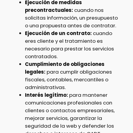
Ejecución de medidas
precontractuales:
cuando nos
solicitas información, un presupuesto
o una propuesta antes de contratar.
Ejecución de un contrato:
cuando
eres cliente y el tratamiento es
necesario para prestar los servicios
contratados.
Cumplimiento de obligaciones
legales:
para cumplir obligaciones
fiscales, contables, mercantiles o
administrativas.
Interés legítimo:
para mantener
comunicaciones profesionales con
clientes o contactos empresariales,
mejorar servicios, garantizar la
seguridad de la web y defender los