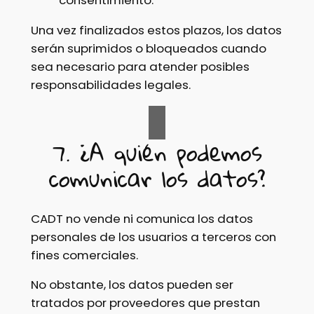
consentimiento.
Una vez finalizados estos plazos, los datos
serán suprimidos o bloqueados cuando
sea necesario para atender posibles
responsabilidades legales.
7. ¿A quién podemos
comunicar los datos?
CADT no vende ni comunica los datos
personales de los usuarios a terceros con
fines comerciales.
No obstante, los datos pueden ser
tratados por proveedores que prestan