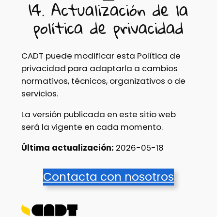
14. Actualización de la
política de privacidad
CADT puede modificar esta Política de
privacidad para adaptarla a cambios
normativos, técnicos, organizativos o de
servicios.
La versión publicada en este sitio web
será la vigente en cada momento.
Última actualización:
2026-05-18
Contacta con nosotros