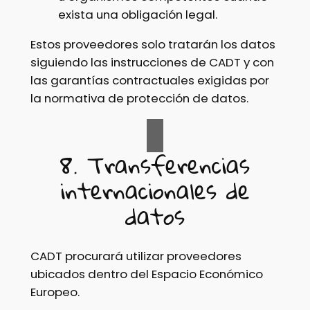
exista una obligación legal.
Estos proveedores solo tratarán los datos
siguiendo las instrucciones de CADT y con
las garantías contractuales exigidas por
la normativa de protección de datos.
8. Transferencias
internacionales de
datos
CADT procurará utilizar proveedores
ubicados dentro del Espacio Económico
Europeo.