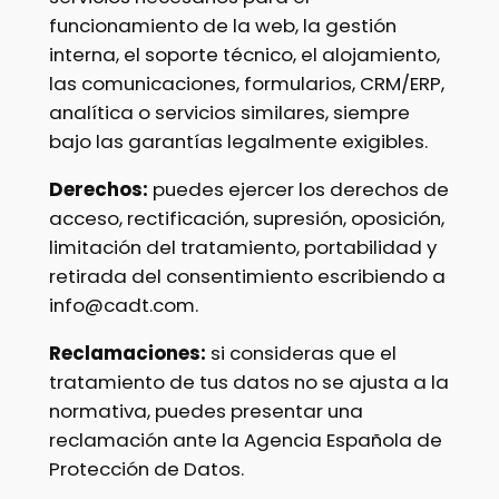
funcionamiento de la web, la gestión
interna, el soporte técnico, el alojamiento,
las comunicaciones, formularios, CRM/ERP,
analítica o servicios similares, siempre
bajo las garantías legalmente exigibles.
Derechos:
puedes ejercer los derechos de
acceso, rectificación, supresión, oposición,
limitación del tratamiento, portabilidad y
retirada del consentimiento escribiendo a
info@cadt.com.
Reclamaciones:
si consideras que el
tratamiento de tus datos no se ajusta a la
normativa, puedes presentar una
reclamación ante la Agencia Española de
Protección de Datos.