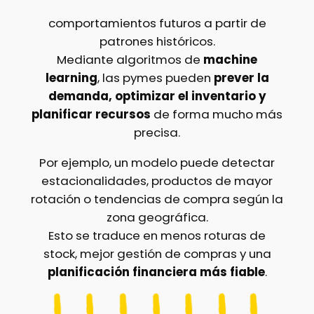
comportamientos futuros a partir de
patrones históricos.
Mediante algoritmos de
machine
learning
, las pymes pueden
prever la
demanda, optimizar el inventario y
planificar recursos
de forma mucho más
precisa.
Por ejemplo, un modelo puede detectar
estacionalidades, productos de mayor
rotación o tendencias de compra según la
zona geográfica.
Esto se traduce en menos roturas de
stock, mejor gestión de compras y una
planificación financiera más fiable
.