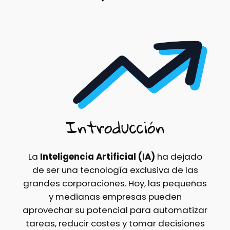
Introducción
La
Inteligencia Artificial (IA)
ha dejado
de ser una tecnología exclusiva de las
grandes corporaciones. Hoy, las pequeñas
y medianas empresas pueden
aprovechar su potencial para automatizar
tareas, reducir costes y tomar decisiones