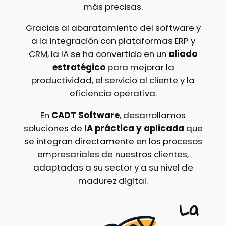
más precisas.
Gracias al abaratamiento del software y
a la integración con plataformas ERP y
CRM, la IA se ha convertido en un
aliado
estratégico
para mejorar la
productividad, el servicio al cliente y la
eficiencia operativa.
En
CADT Software
, desarrollamos
soluciones de
IA práctica y aplicada
que
se integran directamente en los procesos
empresariales de nuestros clientes,
adaptadas a su sector y a su nivel de
madurez digital.
La