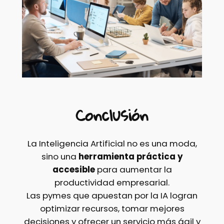
Conclusión
La Inteligencia Artificial no es una moda,
sino una
herramienta práctica y
accesible
para aumentar la
productividad empresarial.
Las pymes que apuestan por la IA logran
optimizar recursos, tomar mejores
decisiones y ofrecer un servicio más ágil y