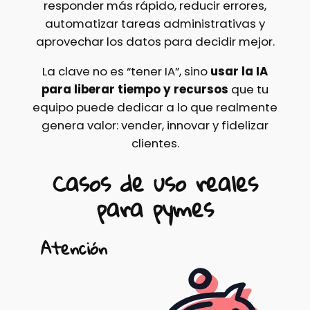
responder más rápido, reducir errores,
automatizar tareas administrativas y
aprovechar los datos para decidir mejor.
La clave no es “tener IA”, sino
usar la IA
para liberar tiempo y recursos
que tu
equipo puede dedicar a lo que realmente
genera valor: vender, innovar y fidelizar
clientes.
Casos de uso reales
para pymes
Atención