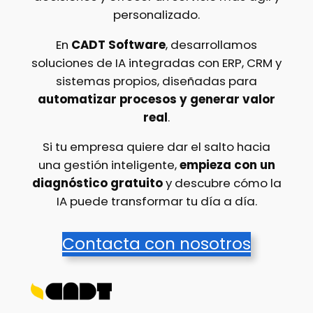
personalizado.
En
CADT Software
, desarrollamos
soluciones de IA integradas con ERP, CRM y
sistemas propios, diseñadas para
automatizar procesos y generar valor
real
.
Si tu empresa quiere dar el salto hacia
una gestión inteligente,
empieza con un
diagnóstico gratuito
y descubre cómo la
IA puede transformar tu día a día.
Contacta con nosotros