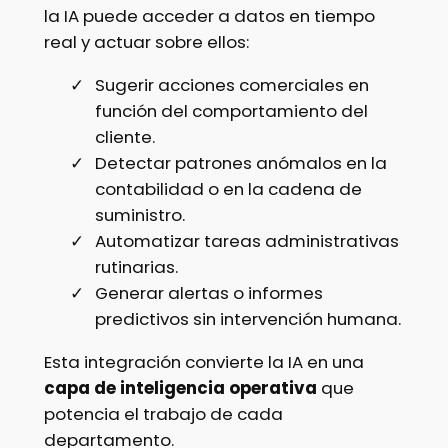
la IA puede acceder a datos en tiempo
real y actuar sobre ellos:
Sugerir acciones comerciales en
función del comportamiento del
cliente.
Detectar patrones anómalos en la
contabilidad o en la cadena de
suministro.
Automatizar tareas administrativas
rutinarias.
Generar alertas o informes
predictivos sin intervención humana.
Esta integración convierte la IA en una
capa de inteligencia operativa
que
potencia el trabajo de cada
departamento.