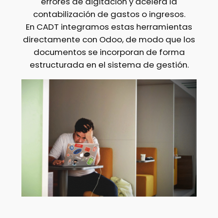
errores de digitación y acelera la
contabilización de gastos o ingresos.
En CADT integramos estas herramientas
directamente con Odoo, de modo que los
documentos se incorporan de forma
estructurada en el sistema de gestión.