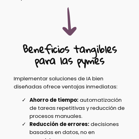
Beneficios tangibles
para las pymes
Implementar soluciones de IA bien
diseñadas ofrece ventajas inmediatas:
Ahorro de tiempo:
automatización
de tareas repetitivas y reducción de
procesos manuales.
Reducción de errores:
decisiones
basadas en datos, no en