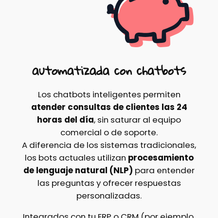
automatizada con chatbots
Los chatbots inteligentes permiten
atender consultas de clientes las 24
horas del día
, sin saturar al equipo
comercial o de soporte.
A diferencia de los sistemas tradicionales,
los bots actuales utilizan
procesamiento
de lenguaje natural (NLP)
para entender
las preguntas y ofrecer respuestas
personalizadas.
Integrados con tu ERP o CRM (por ejemplo,