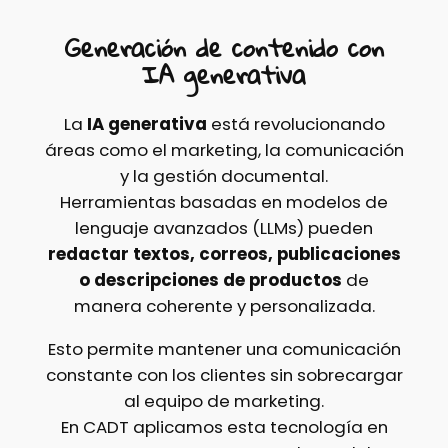
Generación de contenido con
IA generativa
La
IA generativa
está revolucionando
áreas como el marketing, la comunicación
y la gestión documental.
Herramientas basadas en modelos de
lenguaje avanzados (LLMs) pueden
redactar textos, correos, publicaciones
o descripciones de productos
de
manera coherente y personalizada.
Esto permite mantener una comunicación
constante con los clientes sin sobrecargar
al equipo de marketing.
En CADT aplicamos esta tecnología en