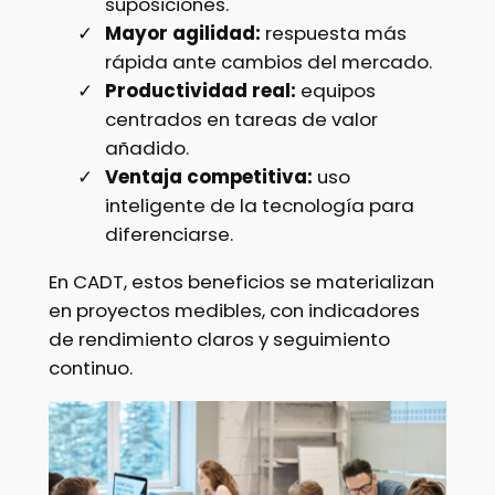
suposiciones.
Mayor agilidad:
respuesta más
rápida ante cambios del mercado.
Productividad real:
equipos
centrados en tareas de valor
añadido.
Ventaja competitiva:
uso
inteligente de la tecnología para
diferenciarse.
En CADT, estos beneficios se materializan
en proyectos medibles, con indicadores
de rendimiento claros y seguimiento
continuo.