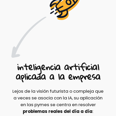
inteligencia artificial
aplicada a la empresa
Lejos de la visión futurista o compleja que
a veces se asocia con la IA, su aplicación
en las pymes se centra en resolver
problemas reales del día a día
: