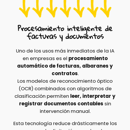
Procesamiento inteligente de
facturas y documentos
Uno de los usos más inmediatos de la IA
en empresas es el
procesamiento
automático de facturas, albaranes y
contratos
.
Los modelos de reconocimiento óptico
(OCR) combinados con algoritmos de
clasificación permiten
leer, interpretar y
registrar documentos contables
sin
intervención manual.
Esta tecnología reduce drásticamente los