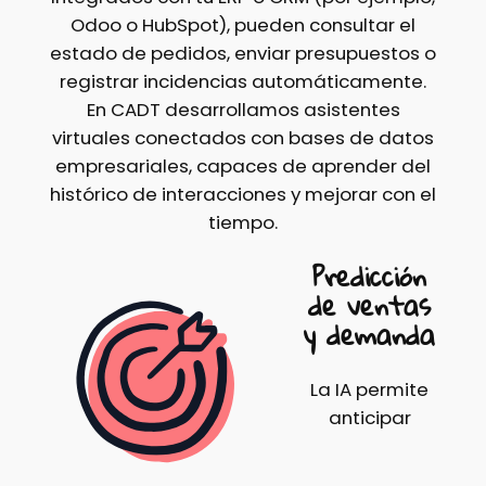
Odoo o HubSpot), pueden consultar el
estado de pedidos, enviar presupuestos o
registrar incidencias automáticamente.
En CADT desarrollamos asistentes
virtuales conectados con bases de datos
empresariales, capaces de aprender del
histórico de interacciones y mejorar con el
tiempo.
Predicción
de ventas
y demanda
La IA permite
anticipar