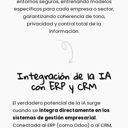
entornos seguros, entrenando modelos
específicos para cada empresa o sector,
garantizando coherencia de tono,
privacidad y control total de la
información.
Integración de la IA
con ERP y CRM
El verdadero potencial de la IA surge
cuando se
integra directamente en los
sistemas de gestión empresarial
.
Conectada al ERP (como Odoo) o al CRM,