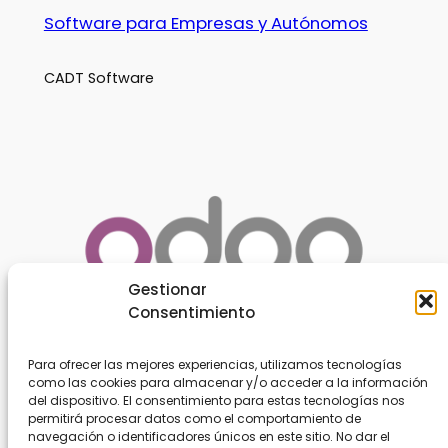
Software para Empresas y Autónomos
CADT Software
Gestionar
Consentimiento
Para ofrecer las mejores experiencias, utilizamos tecnologías
como las cookies para almacenar y/o acceder a la información
Acerca de
Privacidad
del dispositivo. El consentimiento para estas tecnologías nos
permitirá procesar datos como el comportamiento de
navegación o identificadores únicos en este sitio. No dar el